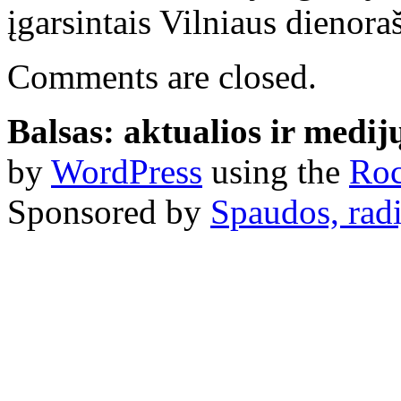
įgarsintais Vilniaus dienoraš
Comments are closed.
Balsas: aktualios ir medij
by
WordPress
using the
Roc
Sponsored by
Spaudos, radi