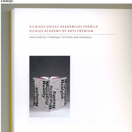
katalogo.