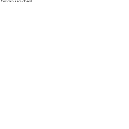
Comments are closed.